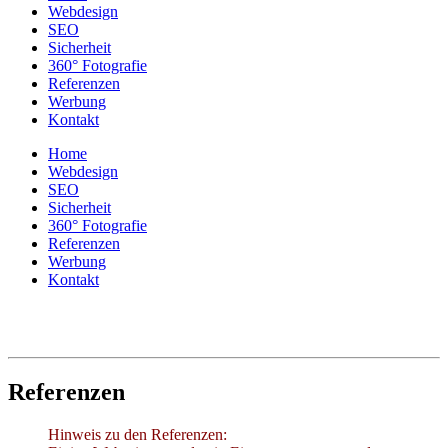
Webdesign
SEO
Sicherheit
360° Fotografie
Referenzen
Werbung
Kontakt
Home
Webdesign
SEO
Sicherheit
360° Fotografie
Referenzen
Werbung
Kontakt
Referenzen
Hinweis zu den Referenzen: