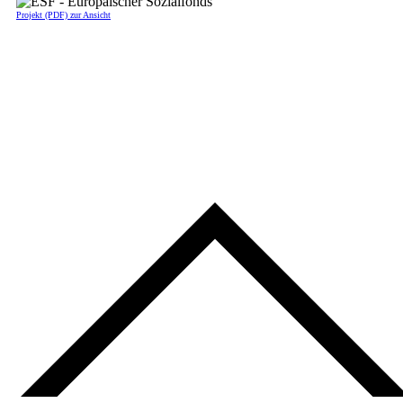
Projekt (PDF) zur Ansicht