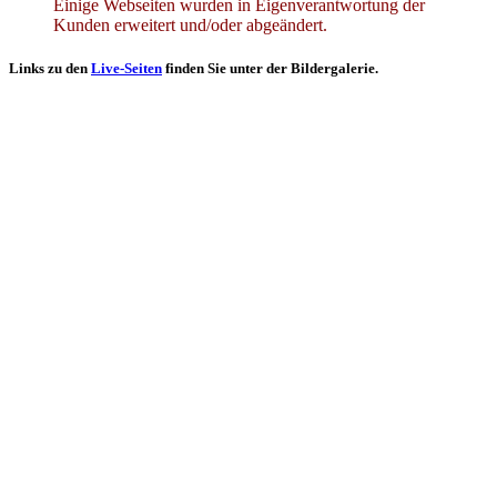
Einige Webseiten wurden in Eigenverantwortung der
Kunden erweitert und/oder abgeändert.
Links zu den
Live-Seiten
finden Sie unter der Bildergalerie.