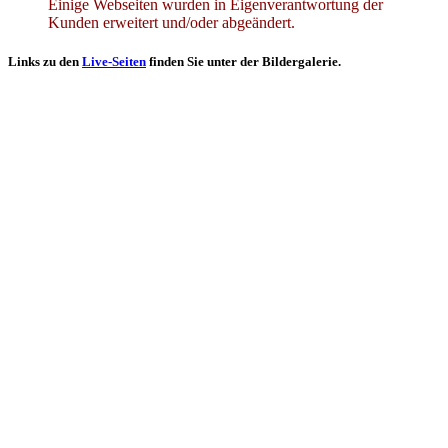
Einige Webseiten wurden in Eigenverantwortung der
Kunden erweitert und/oder abgeändert.
Links zu den
Live-Seiten
finden Sie unter der Bildergalerie.