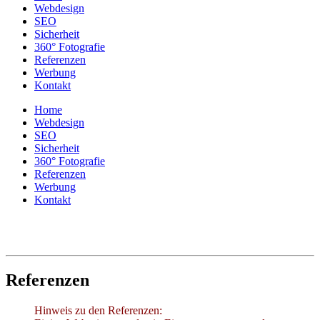
Webdesign
SEO
Sicherheit
360° Fotografie
Referenzen
Werbung
Kontakt
Home
Webdesign
SEO
Sicherheit
360° Fotografie
Referenzen
Werbung
Kontakt
Referenzen
Hinweis zu den Referenzen: